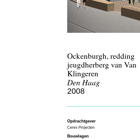
Ockenburgh, redding
jeugdherberg van Van
Klingeren
Den Haag
2008
Opdrachtgever
Ceres Projecten
Bouwlagen