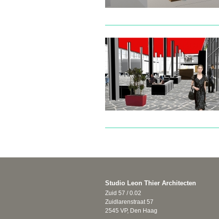
Studio Leon Thier Architecten
Zuid 57 / 0.02
Zuidlarenstraat 57
2545 VP, Den Haag